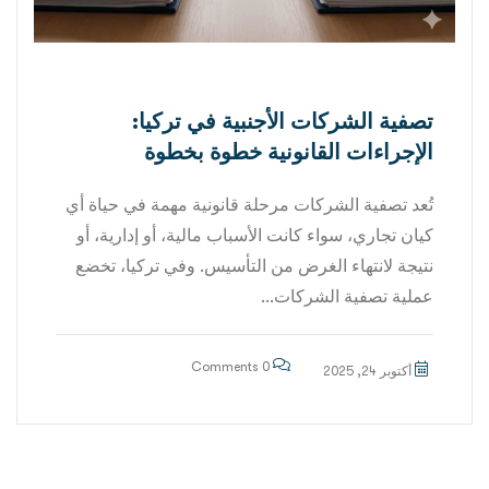
تصفية الشركات الأجنبية في تركيا:
الإجراءات القانونية خطوة بخطوة
تُعد تصفية الشركات مرحلة قانونية مهمة في حياة أي
كيان تجاري، سواء كانت الأسباب مالية، أو إدارية، أو
نتيجة لانتهاء الغرض من التأسيس. وفي تركيا، تخضع
عملية تصفية الشركات...
0 Comments
أكتوبر 24, 2025