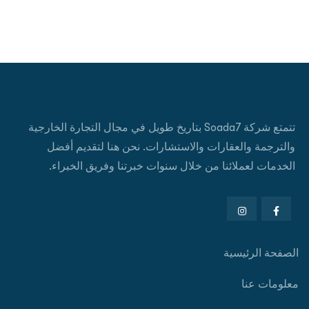
تتمتع شركة Soada7 بتاريخ طويل في مجال التجارة الخارجية
والترجمة والعقارات والاستشارات. نحن هنا لتقديم أفضل
الخدمات لعملائنا من خلال سنوات خبرتنا وفريق الخبراء.
الصفحة الرئيسية
معلومات عنا