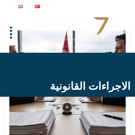
الاجراءات القانونية