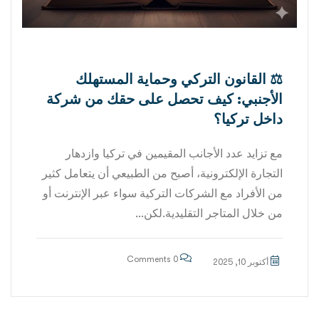
⚖️ القانون التركي وحماية المستهلك
الأجنبي: كيف تحصل على حقك من شركة
داخل تركيا؟
مع تزايد عدد الأجانب المقيمين في تركيا وازدهار
التجارة الإلكترونية، أصبح من الطبيعي أن يتعامل كثير
من الأفراد مع الشركات التركية سواء عبر الإنترنت أو
من خلال المتاجر التقليدية.لكن...
0 Comments
أكتوبر 10, 2025