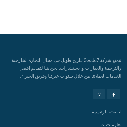
تتمتع شركة Soada7 بتاريخ طويل في مجال التجارة الخارجية
والترجمة والعقارات والاستشارات. نحن هنا لتقديم أفضل
الخدمات لعملائنا من خلال سنوات خبرتنا وفريق الخبراء.
الصفحة الرئيسية
معلومات عنا