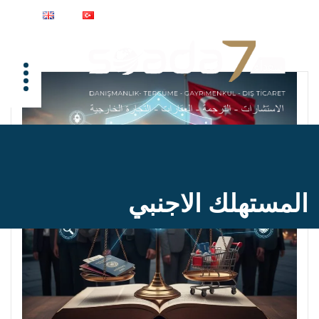
المستهلك الاجنبي