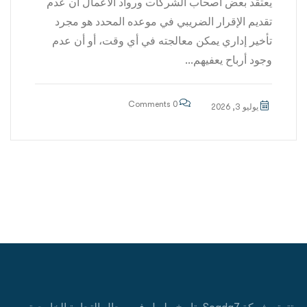
يعتقد بعض أصحاب الشركات ورواد الأعمال أن عدم
تقديم الإقرار الضريبي في موعده المحدد هو مجرد
تأخير إداري يمكن معالجته في أي وقت، أو أن عدم
وجود أرباح يعفيهم...
0 Comments
يوليو 3, 2026