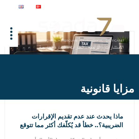
مزايا قانونية
ماذا يحدث عند عدم تقديم الإقرارات
الضريبية؟.. خطأ قد يُكلّفك أكثر مما تتوقع