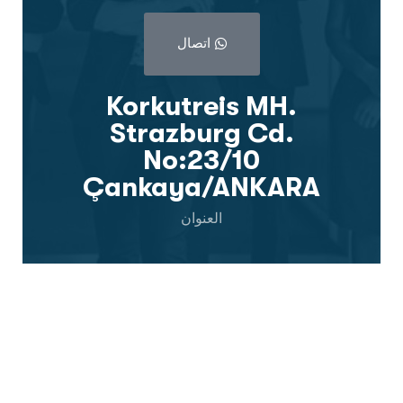
اتصال
Korkutreis MH.
Strazburg Cd.
No:23/10
Çankaya/ANKARA
العنوان