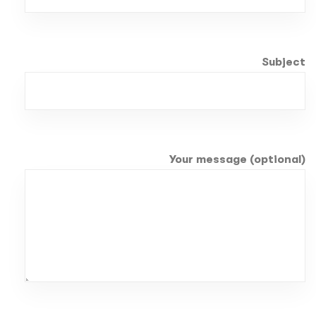
Subject
Your message (optional)