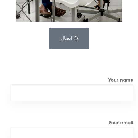
اتصال
Your name
Your email