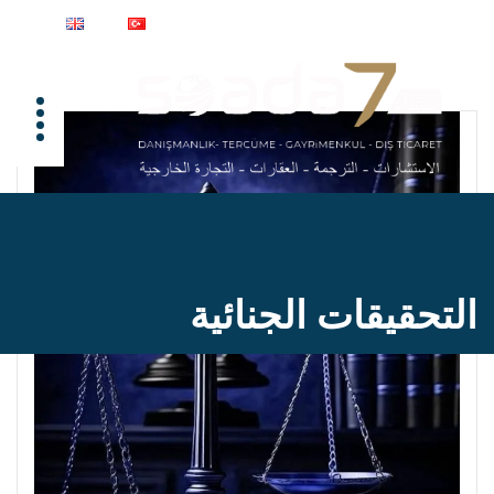
التحقيقات الجنائية