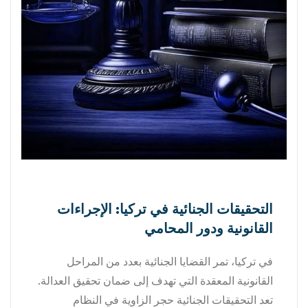
التحقيقات الجنائية في تركيا: الإجراءات
القانونية ودور المحامي
في تركيا، تمر القضايا الجنائية بعدد من المراحل
القانونية المعقدة التي تهدف إلى ضمان تحقيق العدالة.
تعد التحقيقات الجنائية حجر الزاوية في النظام