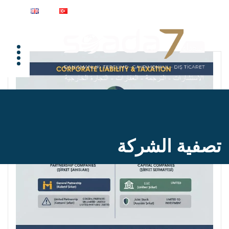
تصفية الشركة