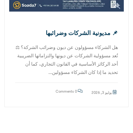
📌 مديونية الشركات وضرائبها
هل الشركاء مسؤولون عن ديون وضرائب الشركة؟ ⚖️
تُعد مسؤولية الشركات عن ديونها والتزاماتها الضريبية
أحد الركائز الأساسية في القانون التجاري، كما أن
تحديد ما إذا كان الشركاء مسؤولين...
0 Comments
يوليو 3, 2026