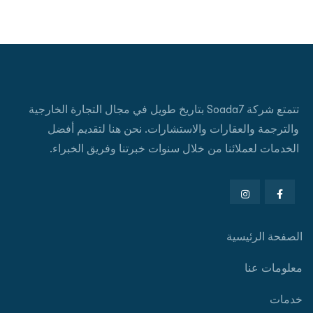
تتمتع شركة Soada7 بتاريخ طويل في مجال التجارة الخارجية
والترجمة والعقارات والاستشارات. نحن هنا لتقديم أفضل
الخدمات لعملائنا من خلال سنوات خبرتنا وفريق الخبراء.
الصفحة الرئيسية
معلومات عنا
خدمات