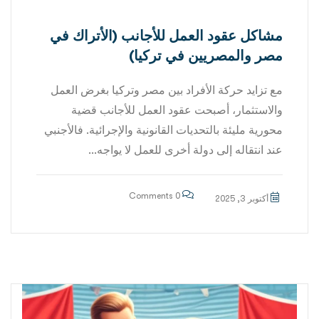
مشاكل عقود العمل للأجانب (الأتراك في
مصر والمصريين في تركيا)
مع تزايد حركة الأفراد بين مصر وتركيا بغرض العمل
والاستثمار، أصبحت عقود العمل للأجانب قضية
محورية مليئة بالتحديات القانونية والإجرائية. فالأجنبي
عند انتقاله إلى دولة أخرى للعمل لا يواجه...
0 Comments
أكتوبر 3, 2025