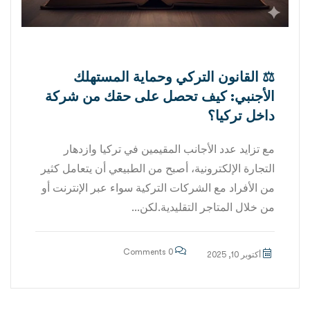
⚖️ القانون التركي وحماية المستهلك
الأجنبي: كيف تحصل على حقك من شركة
داخل تركيا؟
مع تزايد عدد الأجانب المقيمين في تركيا وازدهار
التجارة الإلكترونية، أصبح من الطبيعي أن يتعامل كثير
من الأفراد مع الشركات التركية سواء عبر الإنترنت أو
من خلال المتاجر التقليدية.لكن...
0 Comments
أكتوبر 10, 2025