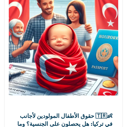
👶🇹🇷 حقوق الأطفال المولودين لأجانب
في تركيا: هل يحصلون على الجنسية؟ وما