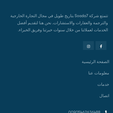
تتمتع شركة Soada7 بتاريخ طويل في مجال التجارة الخارجية
والترجمة والعقارات والاستشارات. نحن هنا لتقديم أفضل
الخدمات لعملائنا من خلال سنوات خبرتنا وفريق الخبراء.
الصفحة الرئيسية
معلومات عنا
خدمات
اتصال
00905462636488