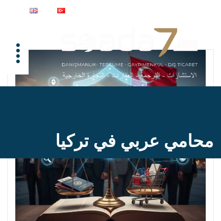
محامي عربي في تركيا