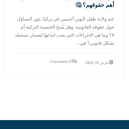
أهم حقوقهم؟ 🤔
عند ولادة طفل لأبوين أجنبيين في تركيا، يثور التساؤل
حول حقوقه القانونية، وهل يُمنح الجنسية التركية أم
لا؟ وما هي الإجراءات التي يجب اتباعها لضمان تسجيله
بشكل قانوني؟ في...
0 Comments
مارس 13, 2025