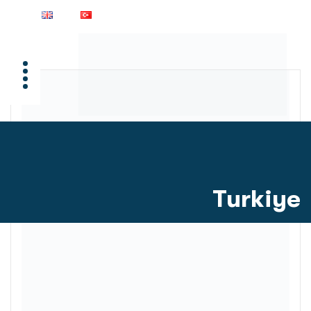
Turkiye