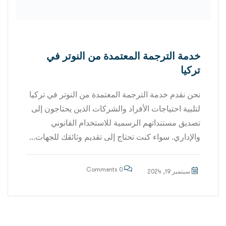
خدمة الترجمة المعتمدة من النوتر في
تركيا
نحن نقدم خدمة الترجمة المعتمدة من النوتر في تركيا
لتلبية احتياجات الأفراد والشركات الذين يحتاجون إلى
تصديق مستنداتهم الرسمية للاستخدام القانوني
والإداري. سواء كنت تحتاج إلى تقديم وثائقك للجهات...
0 Comments
سبتمبر 19, 2024