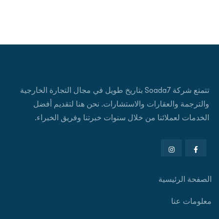
تتمتع شركة Soada7 بتاريخ طويل في مجال التجارة الخارجية
والترجمة والعقارات والاستشارات. نحن هنا لتقديم أفضل
الخدمات لعملائنا من خلال سنوات خبرتنا وفريق الخبراء.
الصفحة الرئيسية
معلومات عنا