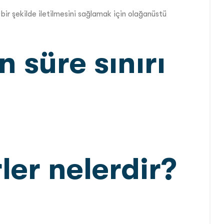
bir şekilde iletilmesini sağlamak için olağanüstü
n süre sınırı
ler nelerdir?