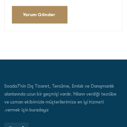
Soada7’nin Dış Ticaret, Tercüme, Emlak ve Danışmanlık
alanlarında uzun bir geçmişi vardır. Yılların verdiği tecrübe
ve uzman ekibimizle müşterilerimize en iyi hizmeti
vermek için buradayız.