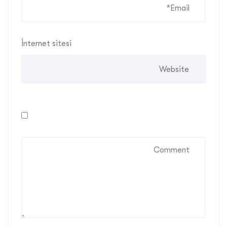
İnternet sitesi