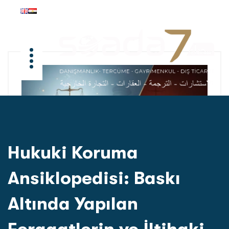
Hukuki Koruma
Ansiklopedisi: Baskı
Altında Yapılan