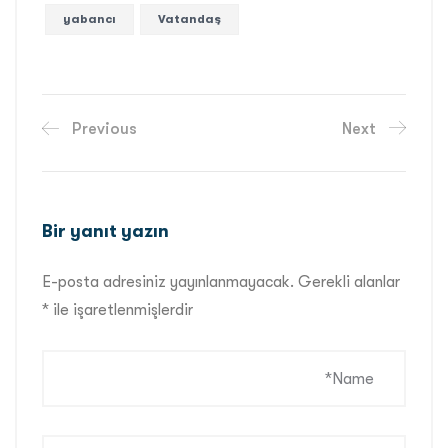
yabancı
Vatandaş
Previous
Next
Bir yanıt yazın
E-posta adresiniz yayınlanmayacak.
Gerekli alanlar
*
ile işaretlenmişlerdir