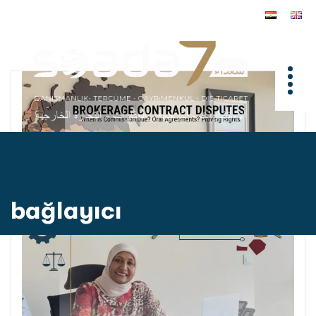
bağlayıcı