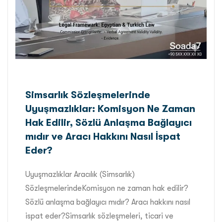
Simsarlık Sözleşmelerinde
Uyuşmazlıklar: Komisyon Ne Zaman
Hak Edilir, Sözlü Anlaşma Bağlayıcı
mıdır ve Aracı Hakkını Nasıl İspat
Eder?
Uyuşmazlıklar Aracılık (Simsarlık)
SözleşmelerindeKomisyon ne zaman hak edilir?
Sözlü anlaşma bağlayıcı mıdır? Aracı hakkını nasıl
ispat eder?Simsarlık sözleşmeleri, ticari ve