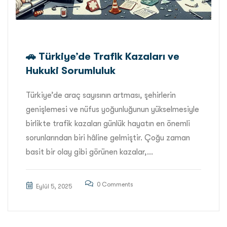
🚗 Türkiye’de Trafik Kazaları ve
Hukuki Sorumluluk
Türkiye’de araç sayısının artması, şehirlerin
genişlemesi ve nüfus yoğunluğunun yükselmesiyle
birlikte trafik kazaları günlük hayatın en önemli
sorunlarından biri hâline gelmiştir. Çoğu zaman
basit bir olay gibi görünen kazalar,...
0 Comments
Eylül 5, 2025