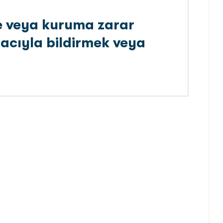
ye veya kuruma zarar
acıyla bildirmek veya